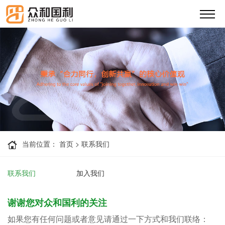
当前位置：
首页
>
联系我们
联系我们
加入我们
谢谢您对众和国利的关注
如果您有任何问题或者意见请通过一下方式和我们联络：