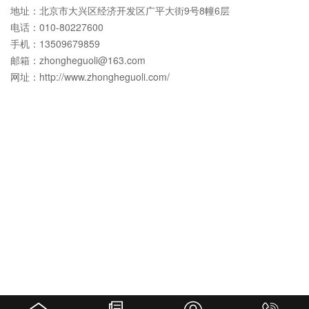
地址：北京市大兴区经济开发区广平大街9号8幢6层
电话：010-80227600
手机：13509679859
邮箱：zhongheguoli@163.com
网址：http://www.zhongheguoli.com/