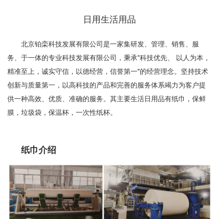
日用生活用品
北京铂栾科技发展有限公司是一家集研发、管理、销售、服
务、于一体的专业科技发展有限公司，秉承"科技优先、 以人为本，
精准至上，诚实守信，以德经营，信誉第一"的经营理念。坚持技术
创新与质量第一，以高科技的产品和完善的服务体系竭力为客户提
供一种高效、优质、准确的服务。其主要生活日用品有纸巾，保鲜
膜，垃圾袋，保温杯，一次性纸杯。
纸巾介绍