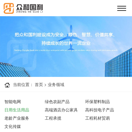
当前位置：
首页
>
业务领域
智能电网
绿色农副产品
环保塑料制品
日用生活用品
高端酒店办公家具
高科技电子产品
老龄产业服务
工程承揽
工程耗材贸易
文化传媒