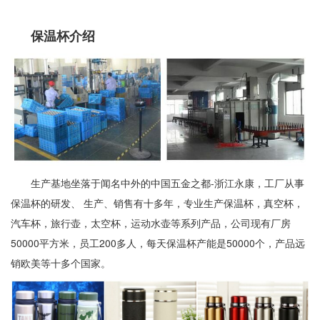
保温杯介绍
生产基地坐落于闻名中外的中国五金之都-浙江永康，工厂从事
保温杯的研发、 生产、销售有十多年，专业生产保温杯，真空杯，
汽车杯，旅行壶，太空杯，运动水壶等系列产品，公司现有厂房
50000平方米，员工200多人，每天保温杯产能是50000个，产品远
销欧美等十多个国家。