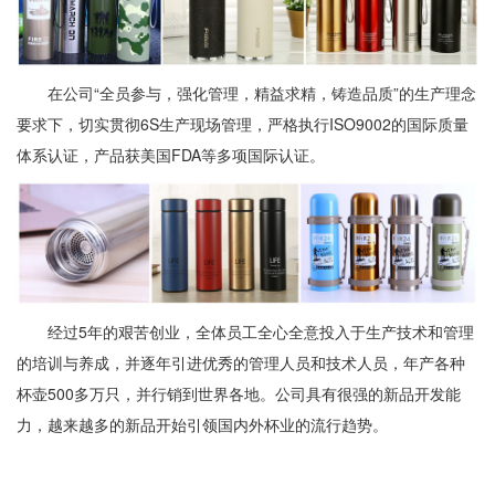
在公司“全员参与，强化管理，精益求精，铸造品质”的生产理念
要求下，切实贯彻6S生产现场管理，严格执行ISO9002的国际质量
体系认证，产品获美国FDA等多项国际认证。
经过5年的艰苦创业，全体员工全心全意投入于生产技术和管理
的培训与养成，并逐年引进优秀的管理人员和技术人员，年产各种
杯壶500多万只，并行销到世界各地。公司具有很强的新品开发能
力，越来越多的新品开始引领国内外杯业的流行趋势。